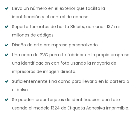
Lleva un número en el exterior que facilita la
identificación y el control de acceso.
Soporta formatos de hasta 85 bits, con unos 137 mil
millones de códigos.
Diseño de arte preimpreso personalizado.
Una capa de PVC permite fabricar en la propia empresa
una identificación con foto usando la mayoría de
impresoras de imagen directa.
Suficientemente fina como para llevarla en la cartera o
el bolso.
Se pueden crear tarjetas de identificación con foto
usando el modelo 1324 de Etiqueta Adhesiva Imprimible.