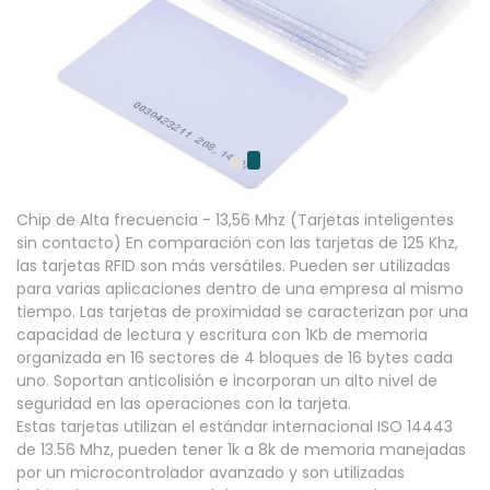
Chip de Alta frecuencia - 13,56 Mhz (Tarjetas inteligentes
sin contacto) En comparación con las tarjetas de 125 Khz,
las tarjetas RFID son más versátiles. Pueden ser utilizadas
para varias aplicaciones dentro de una empresa al mismo
tiempo. Las tarjetas de proximidad se caracterizan por una
capacidad de lectura y escritura con 1Kb de memoria
organizada en 16 sectores de 4 bloques de 16 bytes cada
uno. Soportan anticolisión e incorporan un alto nivel de
seguridad en las operaciones con la tarjeta.
Estas tarjetas utilizan el estándar internacional ISO 14443
de 13.56 Mhz, pueden tener 1k a 8k de memoria manejadas
por un microcontrolador avanzado y son utilizadas