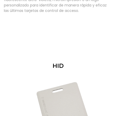
personalizado para identificar de manera rápida y eficaz
las últimas tarjetas de control de acceso.
HID