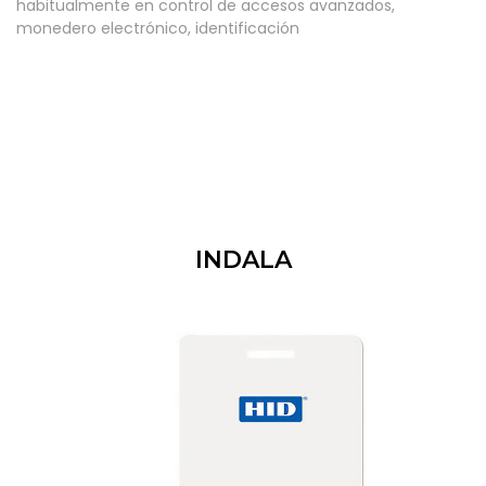
habitualmente en control de accesos avanzados,
monedero electrónico, identificación
INDALA