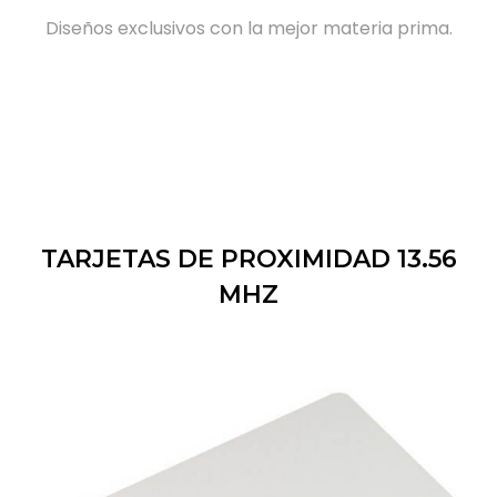
Diseños exclusivos con la mejor materia prima.
TARJETAS DE PROXIMIDAD 13.56
MHZ