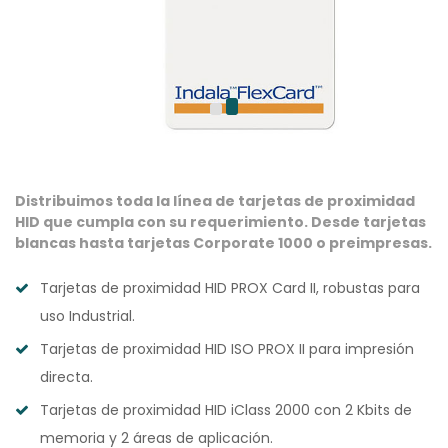
Distribuimos toda la línea de tarjetas de proximidad
HID que cumpla con su requerimiento. Desde tarjetas
blancas hasta tarjetas Corporate 1000 o preimpresas.
Tarjetas de proximidad HID PROX Card II, robustas para
uso Industrial.
Tarjetas de proximidad HID ISO PROX II para impresión
directa.
Tarjetas de proximidad HID iClass 2000 con 2 Kbits de
memoria y 2 áreas de aplicación.