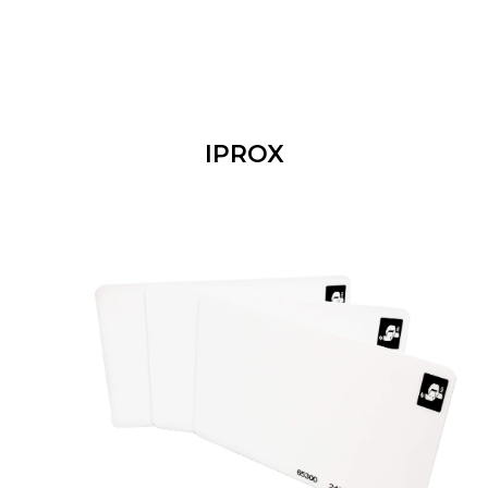
IPROX