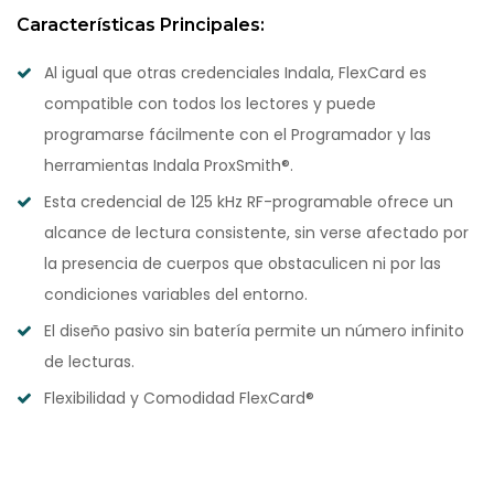
Características Principales:
Al igual que otras credenciales Indala, FlexCard es
compatible con todos los lectores y puede
programarse fácilmente con el Programador y las
herramientas Indala ProxSmith®.
Esta credencial de 125 kHz RF-programable ofrece un
alcance de lectura consistente, sin verse afectado por
la presencia de cuerpos que obstaculicen ni por las
condiciones variables del entorno.
El diseño pasivo sin batería permite un número infinito
de lecturas.
Flexibilidad y Comodidad FlexCard®