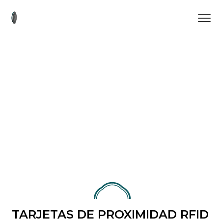
TARJETAS DE PROXIMIDAD RFID