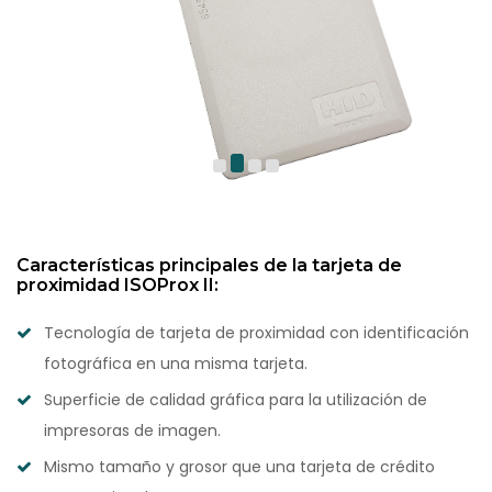
Características principales de la tarjeta de
proximidad ISOProx II:
Tecnología de tarjeta de proximidad con identificación
fotográfica en una misma tarjeta.
Superficie de calidad gráfica para la utilización de
impresoras de imagen.
Mismo tamaño y grosor que una tarjeta de crédito