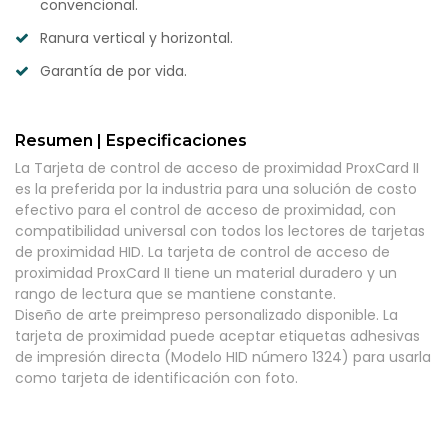
convencional.
Ranura vertical y horizontal.
Garantía de por vida.
Resumen | Especificaciones
La Tarjeta de control de acceso de proximidad ProxCard II
es la preferida por la industria para una solución de costo
efectivo para el control de acceso de proximidad, con
compatibilidad universal con todos los lectores de tarjetas
de proximidad HID. La tarjeta de control de acceso de
proximidad ProxCard II tiene un material duradero y un
rango de lectura que se mantiene constante.
Diseño de arte preimpreso personalizado disponible. La
tarjeta de proximidad puede aceptar etiquetas adhesivas
de impresión directa (Modelo HID número 1324) para usarla
como tarjeta de identificación con foto.