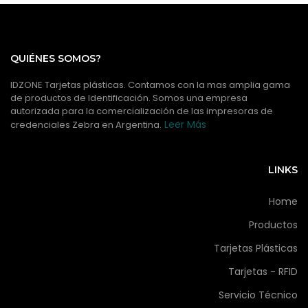
QUIÉNES SOMOS?
IDZONE Tarjetas plásticas. Contamos con la mas amplia gama
de productos de Identificación. Somos una empresa
autorizada para la comercialización de las impresoras de
Leer Más
credenciales Zebra en Argentina.
LINKS
Home
Productos
Tarjetas Plásticas
Tarjetas - RFID
Servicio Técnico