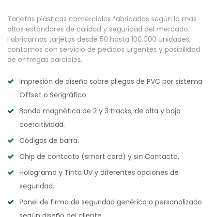
Tarjetas plásticas comerciales fabricadas según lo mas
altos estándares de calidad y seguridad del mercado.
Fabricamos tarjetas desde 50 hasta 100.000 unidades,
contamos con servicio de pedidos urgentes y posibilidad
de entregas parciales.
Impresión de diseño sobre pliegos de PVC por sistema
Offset o Serigráfico.
Banda magnética de 2 y 3 tracks, de alta y baja
coercitividad.
Códigos de barra.
Chip de contacto (smart card) y sin Contacto.
Holograma y Tinta UV y diferentes opciones de
seguridad.
Panel de firma de seguridad genérico o personalizado
según diseño del cliente.