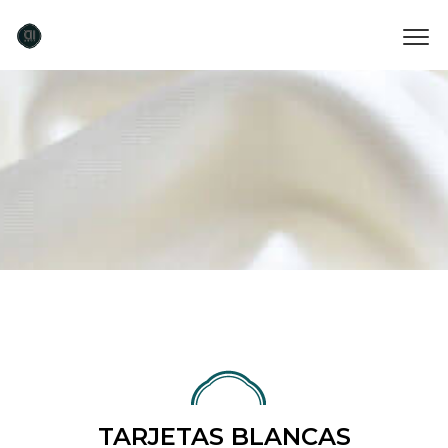
TARJETAS BLANCAS