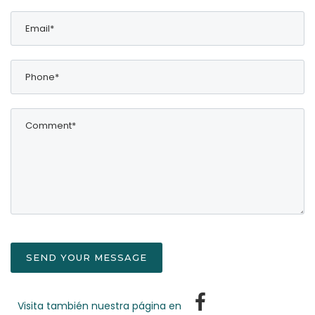
SEND YOUR MESSAGE
Visita también nuestra página en