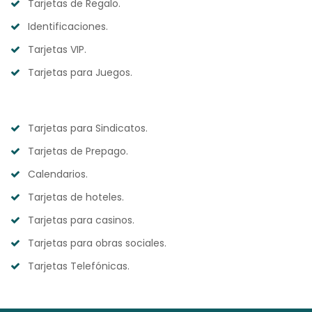
Tarjetas de Regalo.
Identificaciones.
Tarjetas VIP.
Tarjetas para Juegos.
Tarjetas para Sindicatos.
Tarjetas de Prepago.
Calendarios.
Tarjetas de hoteles.
Tarjetas para casinos.
Tarjetas para obras sociales.
Tarjetas Telefónicas.