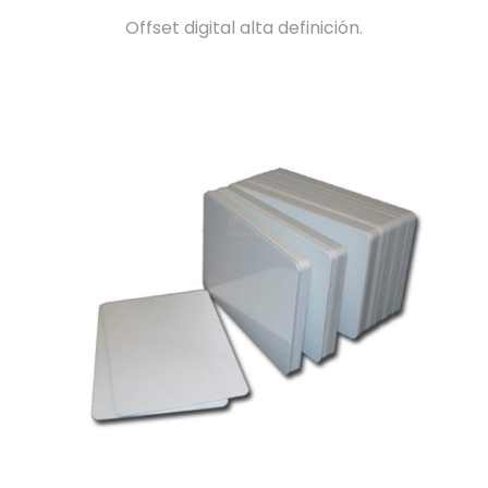
Offset digital alta definición.