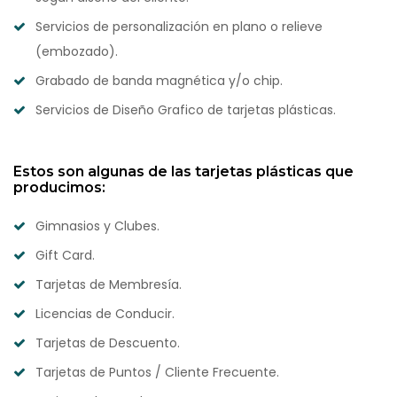
Servicios de personalización en plano o relieve
(embozado).
Grabado de banda magnética y/o chip.
Servicios de Diseño Grafico de tarjetas plásticas.
Estos son algunas de las tarjetas plásticas que
producimos:
Gimnasios y Clubes.
Gift Card.
Tarjetas de Membresía.
Licencias de Conducir.
Tarjetas de Descuento.
Tarjetas de Puntos / Cliente Frecuente.