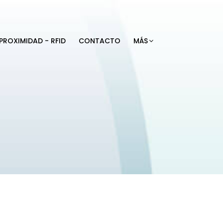
PROXIMIDAD - RFID
CONTACTO
MÁS