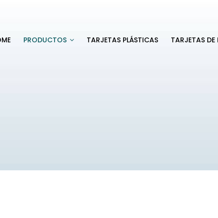
OME
PRODUCTOS
TARJETAS PLÁSTICAS
TARJETAS DE 